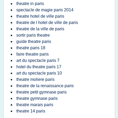
theatre in paris
spectacle de magie paris 2014
theatre hotel de ville paris
theatre de l hotel de ville de paris
theatre de la ville de paris
sortir paris theatre
guide theatre paris
theatre paris 18
faire theatre paris
art du spectacle paris 7
hotel du theatre paris 17
art du spectacle paris 10
theatre moliere paris
theatre de la renaissance paris
theatre petit gymnase paris
theatre gymnase paris
theatre marais paris
theatre 14 paris