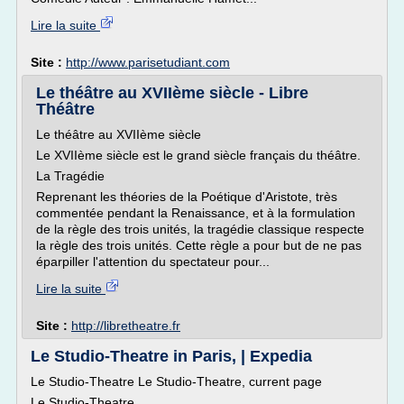
Lire la suite
Site :
http://www.parisetudiant.com
Le théâtre au XVIIème siècle - Libre
Théâtre
Le théâtre au XVIIème siècle
Le XVIIème siècle est le grand siècle français du théâtre.
La Tragédie
Reprenant les théories de la Poétique d'Aristote, très
commentée pendant la Renaissance, et à la formulation
de la règle des trois unités, la tragédie classique respecte
la règle des trois unités. Cette règle a pour but de ne pas
éparpiller l'attention du spectateur pour...
Lire la suite
Site :
http://libretheatre.fr
Le Studio-Theatre in Paris, | Expedia
Le Studio-Theatre Le Studio-Theatre, current page
Le Studio-Theatre