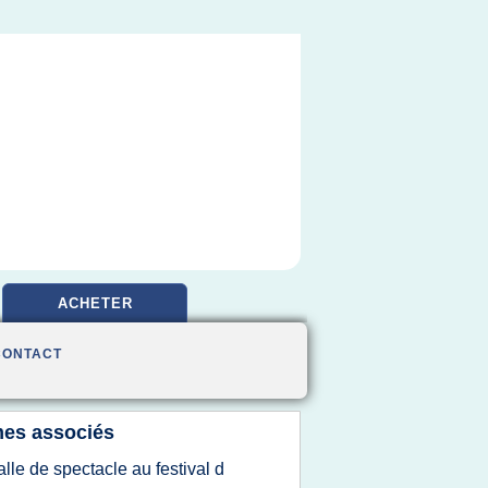
ACHETER
CONTACT
es associés
alle de spectacle au festival d